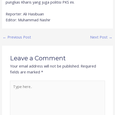
pungkas Kharis yang juga politisi PKS ini.
Reporter: Ali Hasibuan
Editor: Muhammad Nashir
←
Previous Post
Next Post
→
Leave a Comment
Your email address will not be published.
Required
fields are marked
*
Type
here..