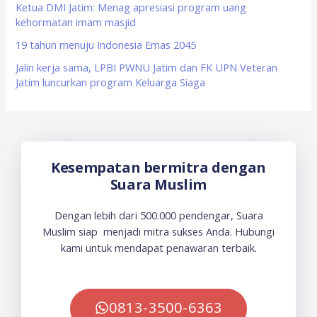
Ketua DMI Jatim: Menag apresiasi program uang
kehormatan imam masjid
19 tahun menuju Indonesia Emas 2045
Jalin kerja sama, LPBI PWNU Jatim dan FK UPN Veteran
Jatim luncurkan program Keluarga Siaga
Kesempatan bermitra dengan
Suara Muslim
Dengan lebih dari 500.000 pendengar, Suara
Muslim siap menjadi mitra sukses Anda. Hubungi
kami untuk mendapat penawaran terbaik.
0813-3500-6363