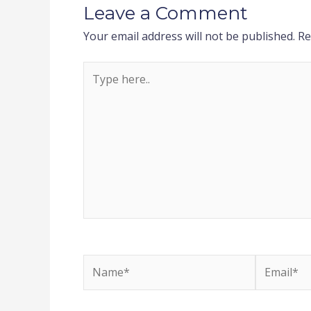
Leave a Comment
Your email address will not be published.
Re
Type
here..
Name*
Email*