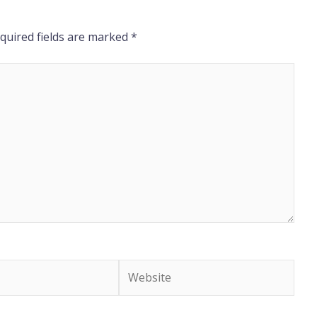
quired fields are marked
*
Website