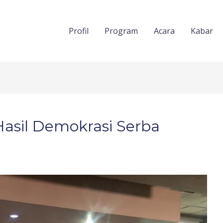
Profil
Program
Acara
Kabar
Hasil Demokrasi Serba