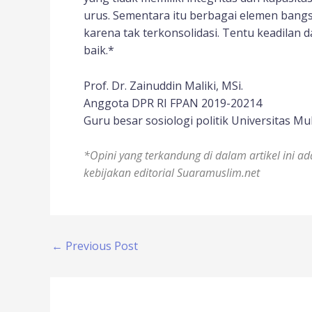
urus. Sementara itu berbagai elemen bang
karena tak terkonsolidasi. Tentu keadilan
baik.*
Prof. Dr. Zainuddin Maliki, MSi.
Anggota DPR RI FPAN 2019-20214
Guru besar sosiologi politik Universitas
*Opini yang terkandung di dalam artikel ini ad
kebijakan editorial Suaramuslim.net
←
Previous Post