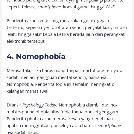
seperti televisi,
smartphone
, konsol game, hingga Wi-Fi.
Penderita akan cenderung merasakan gejala-gejala
tertentu, seperti nyeri otot atau sendi, penyakit kulit, mudah
lelah, hingga sakit kepala ketika berada jauh dari perangkat
elektronik tersebut.
4. Nomophobia
Merasa takut jika harus hidup tanpa smartphone ternyata
sudah menjadi gangguan mental sendiri, namanya
Nomophobia. Penderita fobia ini semakin meningkat di
kalangan mahasiswa.
Dilansir
Psychology Today
, Nomophobia diambil dari no-
mobile-phone phobia alias fobia tanpa ponsel genggam.
Penderita phobia akan merasa resah yang berlebihan
apabila meninggalkan ponselnya atau baterai
smartphone
-
nya sudah habis.