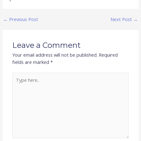
←
Previous Post
Next Post
→
Leave a Comment
Your email address will not be published.
Required
fields are marked
*
Type
here..