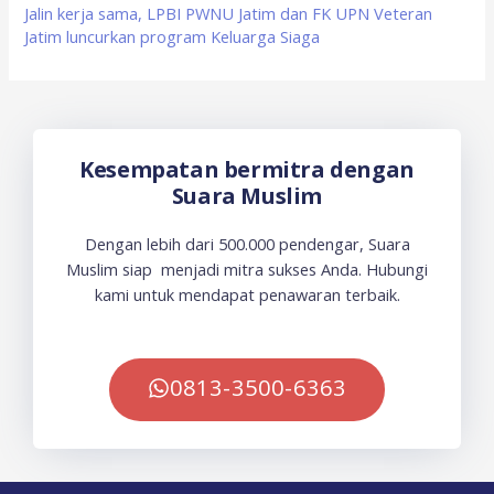
Jalin kerja sama, LPBI PWNU Jatim dan FK UPN Veteran
Jatim luncurkan program Keluarga Siaga
Kesempatan bermitra dengan
Suara Muslim
Dengan lebih dari 500.000 pendengar, Suara
Muslim siap menjadi mitra sukses Anda. Hubungi
kami untuk mendapat penawaran terbaik.
0813-3500-6363