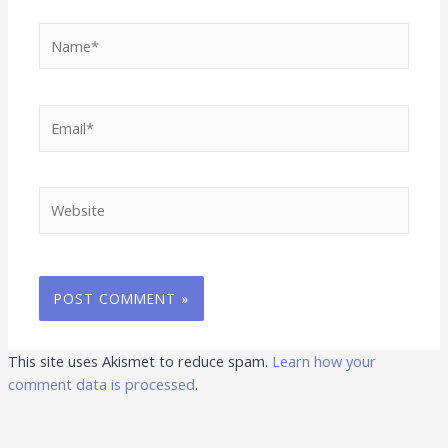
Name*
Email*
Website
This site uses Akismet to reduce spam.
Learn how your
comment data is processed
.