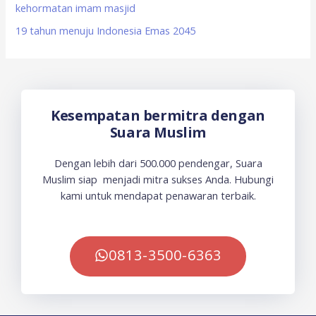
kehormatan imam masjid
19 tahun menuju Indonesia Emas 2045
Kesempatan bermitra dengan
Suara Muslim
Dengan lebih dari 500.000 pendengar, Suara
Muslim siap menjadi mitra sukses Anda. Hubungi
kami untuk mendapat penawaran terbaik.
0813-3500-6363