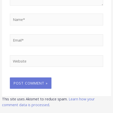
Name*
Email*
Website
This site uses Akismet to reduce spam.
Learn how your
comment data is processed
.