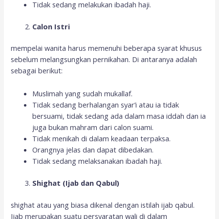
Tidak sedang melakukan ibadah haji.
Calon Istri
mempelai wanita harus memenuhi beberapa syarat khusus
sebelum melangsungkan pernikahan. Di antaranya adalah
sebagai berikut:
Muslimah yang sudah mukallaf.
Tidak sedang berhalangan syar’i atau ia tidak
bersuami, tidak sedang ada dalam masa iddah dan ia
juga bukan mahram dari calon suami.
Tidak menikah di dalam keadaan terpaksa.
Orangnya jelas dan dapat dibedakan.
Tidak sedang melaksanakan ibadah haji.
Shighat (Ijab dan Qabul)
shighat atau yang biasa dikenal dengan istilah ijab qabul.
Ijab merupakan suatu persyaratan wali di dalam