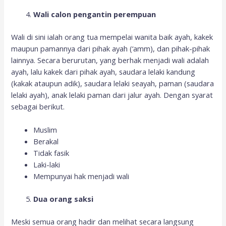
Wali calon pengantin perempuan
Wali di sini ialah orang tua mempelai wanita baik ayah, kakek
maupun pamannya dari pihak ayah (‘amm), dan pihak-pihak
lainnya. Secara berurutan, yang berhak menjadi wali adalah
ayah, lalu kakek dari pihak ayah, saudara lelaki kandung
(kakak ataupun adik), saudara lelaki seayah, paman (saudara
lelaki ayah), anak lelaki paman dari jalur ayah. Dengan syarat
sebagai berikut.
Muslim
Berakal
Tidak fasik
Laki-laki
Mempunyai hak menjadi wali
Dua orang saksi
Meski semua orang hadir dan melihat secara langsung