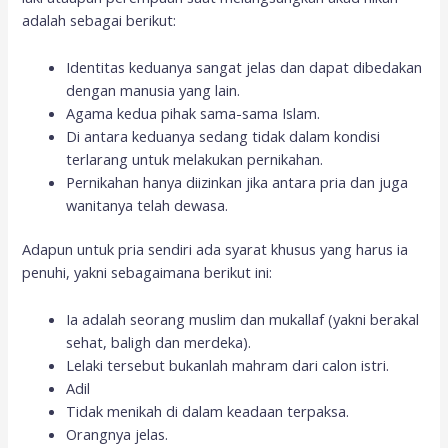
adalah sebagai berikut:
Identitas keduanya sangat jelas dan dapat dibedakan
dengan manusia yang lain.
Agama kedua pihak sama-sama Islam.
Di antara keduanya sedang tidak dalam kondisi
terlarang untuk melakukan pernikahan.
Pernikahan hanya diizinkan jika antara pria dan juga
wanitanya telah dewasa.
Adapun untuk pria sendiri ada syarat khusus yang harus ia
penuhi, yakni sebagaimana berikut ini:
Ia adalah seorang muslim dan mukallaf (yakni berakal
sehat, baligh dan merdeka).
Lelaki tersebut bukanlah mahram dari calon istri.
Adil
Tidak menikah di dalam keadaan terpaksa.
Orangnya jelas.