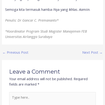
Semoga kita termasuk hamba-Nya yang ikhlas.
Aamiin
.
Penulis: Dr Gancar C. Premananto*
*Koordinator Program Studi Magister Manajemen FEB
Universitas Airlangga Surabaya
←
Previous Post
Next Post
→
Leave a Comment
Your email address will not be published.
Required
fields are marked
*
Type
here..