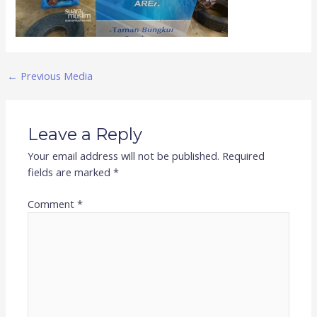
←
Previous Media
Leave a Reply
Your email address will not be published.
Required
fields are marked
*
Comment
*