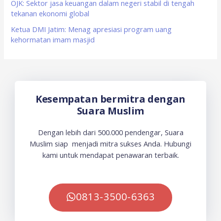
OJK: Sektor jasa keuangan dalam negeri stabil di tengah
tekanan ekonomi global
Ketua DMI Jatim: Menag apresiasi program uang
kehormatan imam masjid
Kesempatan bermitra dengan
Suara Muslim
Dengan lebih dari 500.000 pendengar, Suara
Muslim siap menjadi mitra sukses Anda. Hubungi
kami untuk mendapat penawaran terbaik.
0813-3500-6363