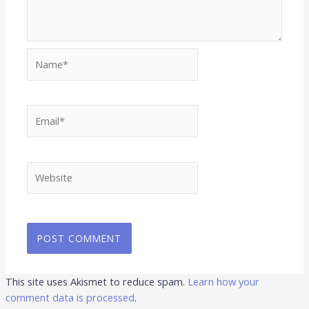
Name*
Email*
Website
This site uses Akismet to reduce spam.
Learn how your
comment data is processed
.