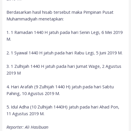
Berdasarkan hasil hisab tersebut maka Pimpinan Pusat
Muhammadiyah menetapkan:
1. 1 Ramadan 1440 H jatuh pada hari Senin Legi, 6 Mei 2019
M.
2. 1 Syawal 1440 H jatuh pada hari Rabu Legi, 5 Juni 2019 M.
3. 1 Zulhijah 1440 H jatuh pada hari Jumat Wage, 2 Agustus
2019 M
4. Hari Arafah (9 Zulhijah 1440 H) jatuh pada hari Sabtu
Pahing, 10 Agustus 2019 M.
5. Idul Adha (10 Zulhijah 1440H) jatuh pada hari Ahad Pon,
11 Agustus 2019 M.
Reporter: Ali Hasibuan