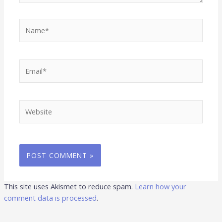
Name*
Email*
Website
This site uses Akismet to reduce spam.
Learn how your
comment data is processed
.