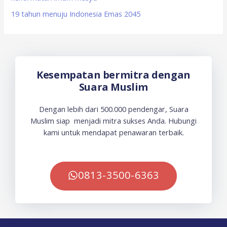
19 tahun menuju Indonesia Emas 2045
Kesempatan bermitra dengan
Suara Muslim
Dengan lebih dari 500.000 pendengar, Suara
Muslim siap menjadi mitra sukses Anda. Hubungi
kami untuk mendapat penawaran terbaik.
0813-3500-6363