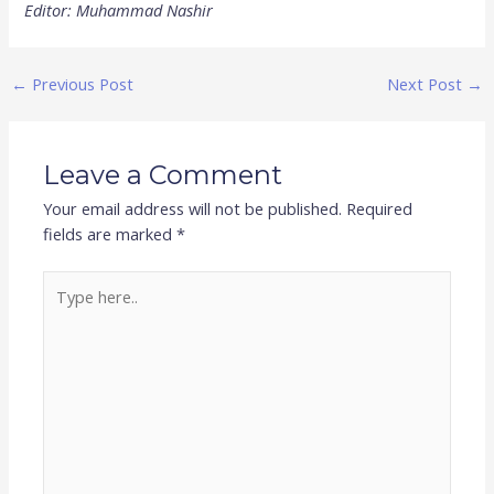
Editor: Muhammad Nashir
←
Previous Post
Next Post
→
Leave a Comment
Your email address will not be published.
Required
fields are marked
*
Type
here..