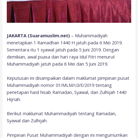
JAKARTA (Suaramuslim.net)
– Muhammadiyah
menetapkan 1 Ramadhan 1440 H jatuh pada 6 Mei 2019.
Sementara itu 1 syawal jatuh pada 5 Juni 2019. Dengan
demikian, awal puasa dan hari raya Idul Fitri menurut
Muhammadiyah jatuh pada 6 Mei dan 5 Juni 2019.
Keputusan ini disampaikan dalam maklumat pimpinan pusat
Muhammadiyah nomor 01/MLM/I.0/E/2019 tentang
penetapan hasil hisab Ramadan, Syawal, dan Zulhijah 1440
Hijriah.
Berikut maklumat Muhammadiyah tentang Ramadan,
Syawal dan Zulhijah.
Pimpinan Pusat Muhammadiyah dengan ini mengumumkan