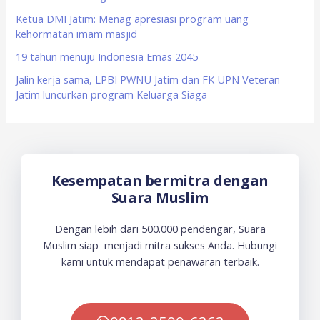
:
Ketua DMI Jatim: Menag apresiasi program uang
kehormatan imam masjid
19 tahun menuju Indonesia Emas 2045
Jalin kerja sama, LPBI PWNU Jatim dan FK UPN Veteran
Jatim luncurkan program Keluarga Siaga
Kesempatan bermitra dengan
Suara Muslim
Dengan lebih dari 500.000 pendengar, Suara
Muslim siap menjadi mitra sukses Anda. Hubungi
kami untuk mendapat penawaran terbaik.