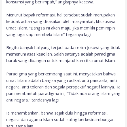
konsumsi yang berlimpah,” ungkapnya kecewa.
Menurut bapak reformasi, hal tersebut sudah merupakan
ketidak adilan yang dirasakan oleh masyarakat, khususnya
umat Islam. “Bangsa ini akan maju, jika memiliki pemimpin
yang juga siap membela Islam” tegasnya lagi.
Begitu banyak hal yang terjadi pada rezim Jokowi yang tidak
memenuhi asas keadilan. Salah satunya adalah paradigma
buruk yang dibangun untuk menjatuhkan citra umat Islam.
Paradigma yang berkembang saat ini, menyatakan bahwa
umat Islam adalah bangsa yang radikal, anti pancasila, anti
negara, anti toleran dan segala perspektif negatif lainnya. Ia
pun membantah paradigma ini, “Tidak ada orang Islam yang
anti negara,” tandasnya lagi.
Ia menambahkan, bahwa sejak dulu hingga reformasi,
negara dan agama Islam sudah saling berkesinambungan
satu sama lain.