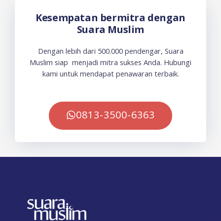
Kesempatan bermitra dengan
Suara Muslim
Dengan lebih dari 500.000 pendengar, Suara
Muslim siap menjadi mitra sukses Anda. Hubungi
kami untuk mendapat penawaran terbaik.
0813-3500-6363