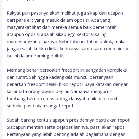
Rakyat pun pastinya akan melihat juga sikap dan ucapan
dari para elit yang masuk dalam oposisi. Apa yang
masyarakat lihat dari mereka semua baik pemerintah
ataupun oposisi adalah sikap ego sektoral saling
mementingkan pihaknya. Kebetulan ini tahun politik, maka
jangan salah ketika dinilai keduanya sama-sama memainkan
isu ini dalam framing politik.
Memang benar persoalan freeport ini sangatlah kompleks
dan rumit. Sehingga kadangkala muncul pertanyaan
benarkah freeport selalu bikin repot? Saya katakan dengan
kacamata orang awam begini. Namanya mengurusi
tambang berupa emas paling dahsyat, unik dan rumit
sedunia pasti akan sangat repot.
Sudah barang tentu siapapun presidennya pasti akan repot.
Siapapun menteri serta pejabat lainnya, pasti akan repot.
Pertanyaan yang lebih penting adalah bagaimana dengan