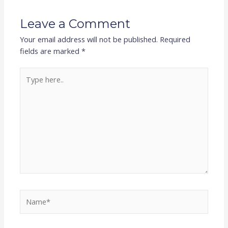
Leave a Comment
Your email address will not be published.
Required
fields are marked
*
Type
here..
Name*