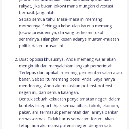
rakyat, jika bukan Jokowi mana mungkin divestasi
berhasil. Janganlah.
Sebab semua tahu. Masa-masa ini memang
momennya. Sehingga kebetulan karena memang
Jokowi presidennya, dia yang terkesan tokoh
sentralnya. Hilangkan kesan adanya muatan-muatan
politik dalam urusan ini.
Buat oposisi khususnya, Anda memang wajar akan
mengkritik dan menyalahkan langkah pemerintah.
Terlepas dari apakah memang pemerintah salah atau
benar. Sebab itu memang posisi Anda. Saya hanya
mendorong, Anda akumulasikan potensi-potensi
negeri ini, dari semua kalangan.
Bentuk sebuah kekuatan penyelamatan negeri dalam
konteks freeport. Ajak semua pihak, tokoh, ekonom,
pakar, ahli termasuk pemerintah dan lainnya bahkan
ormas-ormas. Tidak harus semacam forum. Akan
tetapi ada akumulasi potensi negeri dengan satu