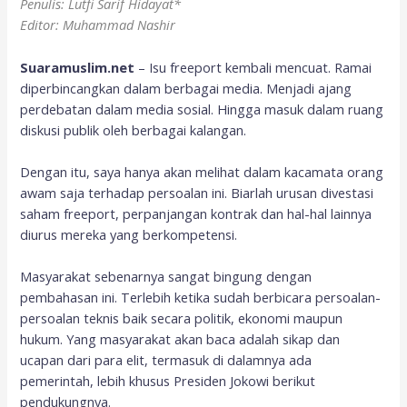
Penulis: Lutfi Sarif Hidayat*
Editor: Muhammad Nashir
Suaramuslim.net
– Isu freeport kembali mencuat. Ramai
diperbincangkan dalam berbagai media. Menjadi ajang
perdebatan dalam media sosial. Hingga masuk dalam ruang
diskusi publik oleh berbagai kalangan.
Dengan itu, saya hanya akan melihat dalam kacamata orang
awam saja terhadap persoalan ini. Biarlah urusan divestasi
saham freeport, perpanjangan kontrak dan hal-hal lainnya
diurus mereka yang berkompetensi.
Masyarakat sebenarnya sangat bingung dengan
pembahasan ini. Terlebih ketika sudah berbicara persoalan-
persoalan teknis baik secara politik, ekonomi maupun
hukum. Yang masyarakat akan baca adalah sikap dan
ucapan dari para elit, termasuk di dalamnya ada
pemerintah, lebih khusus Presiden Jokowi berikut
pendukungnya.