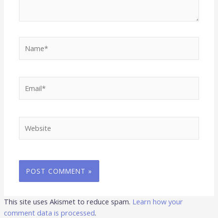
Name*
Email*
Website
This site uses Akismet to reduce spam.
Learn how your
comment data is processed
.