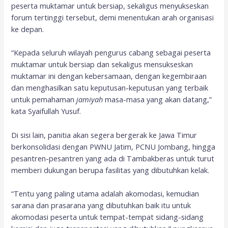
peserta muktamar untuk bersiap, sekaligus menyukseskan
forum tertinggi tersebut, demi menentukan arah organisasi
ke depan.
“Kepada seluruh wilayah pengurus cabang sebagai peserta
muktamar untuk bersiap dan sekaligus mensukseskan
muktamar ini dengan kebersamaan, dengan kegembiraan
dan menghasilkan satu keputusan-keputusan yang terbaik
untuk pemahaman
jamiyah
masa-masa yang akan datang,”
kata Syaifullah Yusuf.
Di sisi lain, panitia akan segera bergerak ke Jawa Timur
berkonsolidasi dengan PWNU Jatim, PCNU Jombang, hingga
pesantren-pesantren yang ada di Tambakberas untuk turut
memberi dukungan berupa fasilitas yang dibutuhkan kelak.
“Tentu yang paling utama adalah akomodasi, kemudian
sarana dan prasarana yang dibutuhkan baik itu untuk
akomodasi peserta untuk tempat-tempat sidang-sidang