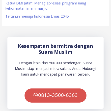
Ketua DMI Jatim: Menag apresiasi program uang
kehormatan imam masjid
19 tahun menuju Indonesia Emas 2045
Kesempatan bermitra dengan
Suara Muslim
Dengan lebih dari 500.000 pendengar, Suara
Muslim siap menjadi mitra sukses Anda. Hubungi
kami untuk mendapat penawaran terbaik.
0813-3500-6363