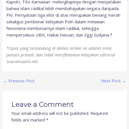
Kapolri, Tito Karnavian melengkapinya dengan menyatakan
bahwa Islam radikal lebih membahayakan negara daripada
PKI. Pernyataan tiga elite di atas merupakan benang merah
sekaligus pembenar kebijakan Polri dalam melawan
fenomena membesarnya Islam radikal, sehingga
mempersekusi UBN, Haikal Hassan, dan Eggi Sudjana.*
*Opini yang terkandung di dalam artikel ini adalah milik
penulis pribadi, dan tidak merefleksikan kebijakan editorial
Suaramuslim.net
←
Previous Post
Next Post
→
Leave a Comment
Your email address will not be published.
Required
fields are marked
*