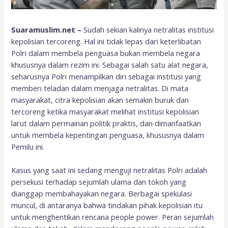
Suaramuslim.net –
Sudah sekian kalinya netralitas institusi
kepolisian tercoreng. Hal ini tidak lepas dari keterlibatan
Polri dalam membela penguasa bukan membela negara
khususnya dalam rezim ini. Sebagai salah satu alat negara,
seharusnya Polri menampilkan diri sebagai institusi yang
memberi teladan dalam menjaga netralitas. Di mata
masyarakat, citra kepolisian akan semakin buruk dan
tercoreng ketika masyarakat melihat institusi kepolisian
larut dalam permainan politik praktis, dan dimanfaatkan
untuk membela kepentingan penguasa, khususnya dalam
Pemilu ini.
Kasus yang saat ini sedang menguji netralitas Polri adalah
persekusi terhadap sejumlah ulama dan tokoh yang
dianggap membahayakan negara. Berbagai spekulasi
muncul, di antaranya bahwa tindakan pihak kepolisian itu
untuk menghentikan rencana people power. Peran sejumlah