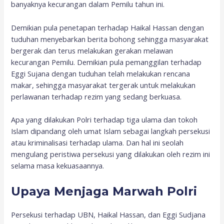
banyaknya kecurangan dalam Pemilu tahun ini.
Demikian pula penetapan terhadap Haikal Hassan dengan
tuduhan menyebarkan berita bohong sehingga masyarakat
bergerak dan terus melakukan gerakan melawan
kecurangan Pemilu. Demikian pula pemanggilan terhadap
Eggi Sujana dengan tuduhan telah melakukan rencana
makar, sehingga masyarakat tergerak untuk melakukan
perlawanan terhadap rezim yang sedang berkuasa.
Apa yang dilakukan Polri terhadap tiga ulama dan tokoh
Islam dipandang oleh umat Islam sebagai langkah persekusi
atau kriminalisasi terhadap ulama. Dan hal ini seolah
mengulang peristiwa persekusi yang dilakukan oleh rezim ini
selama masa kekuasaannya.
Upaya Menjaga Marwah Polri
Persekusi terhadap UBN, Haikal Hassan, dan Eggi Sudjana