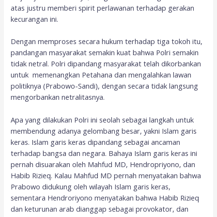
atas justru memberi spirit perlawanan terhadap gerakan
kecurangan ini.
Dengan memproses secara hukum terhadap tiga tokoh itu,
pandangan masyarakat semakin kuat bahwa Polri semakin
tidak netral. Polri dipandang masyarakat telah dikorbankan
untuk memenangkan Petahana dan mengalahkan lawan
politiknya (Prabowo-Sandi), dengan secara tidak langsung
mengorbankan netralitasnya.
Apa yang dilakukan Polri ini seolah sebagai langkah untuk
membendung adanya gelombang besar, yakni Islam garis
keras. Islam garis keras dipandang sebagai ancaman
terhadap bangsa dan negara. Bahaya Islam garis keras ini
pernah disuarakan oleh Mahfud MD, Hendropriyono, dan
Habib Rizieq. Kalau Mahfud MD pernah menyatakan bahwa
Prabowo didukung oleh wilayah Islam garis keras,
sementara Hendroriyono menyatakan bahwa Habib Rizieq
dan keturunan arab dianggap sebagai provokator, dan