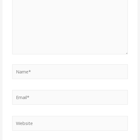
Name*
Email*
Website