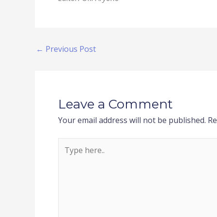
←
Previous Post
Leave a Comment
Your email address will not be published.
Re
Type
here..