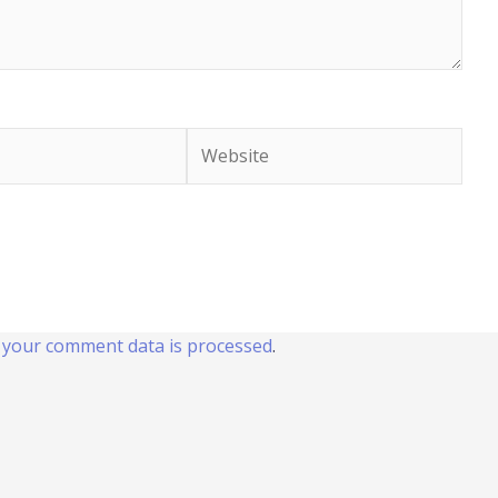
Website
your comment data is processed
.