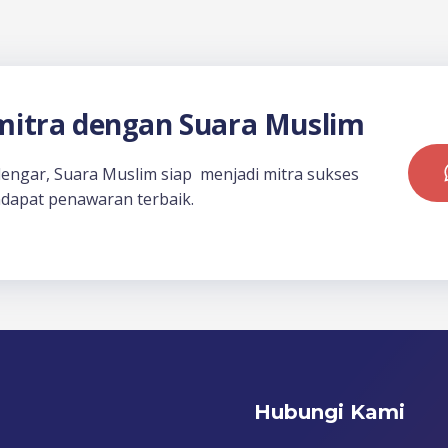
itra dengan Suara Muslim
dengar, Suara Muslim siap menjadi mitra sukses
dapat penawaran terbaik.
Hubungi Kami