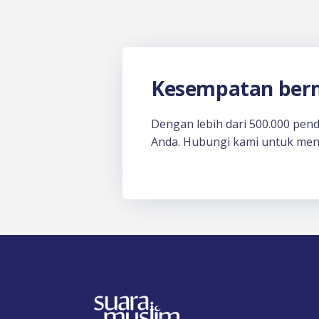
Kesempatan berm
Dengan lebih dari 500.000 pen
Anda. Hubungi kami untuk men