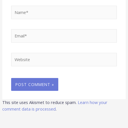
Name*
Email*
Website
This site uses Akismet to reduce spam.
Learn how your
comment data is processed
.