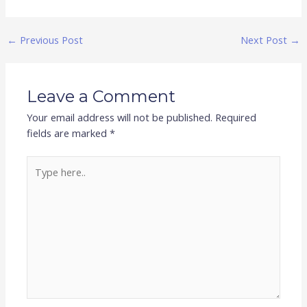
←
Previous Post
Next Post
→
Leave a Comment
Your email address will not be published.
Required
fields are marked
*
Type
here..