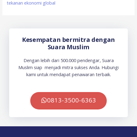
tekanan ekonomi global
Kesempatan bermitra dengan
Suara Muslim
Dengan lebih dari 500.000 pendengar, Suara
Muslim siap menjadi mitra sukses Anda. Hubungi
kami untuk mendapat penawaran terbaik.
0813-3500-6363