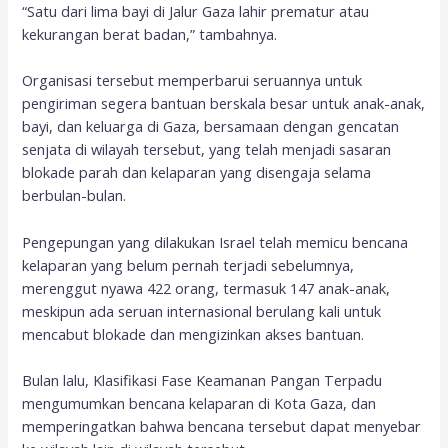
“Satu dari lima bayi di Jalur Gaza lahir prematur atau
kekurangan berat badan,” tambahnya.
Organisasi tersebut memperbarui seruannya untuk
pengiriman segera bantuan berskala besar untuk anak-anak,
bayi, dan keluarga di Gaza, bersamaan dengan gencatan
senjata di wilayah tersebut, yang telah menjadi sasaran
blokade parah dan kelaparan yang disengaja selama
berbulan-bulan.
Pengepungan yang dilakukan Israel telah memicu bencana
kelaparan yang belum pernah terjadi sebelumnya,
merenggut nyawa 422 orang, termasuk 147 anak-anak,
meskipun ada seruan internasional berulang kali untuk
mencabut blokade dan mengizinkan akses bantuan.
Bulan lalu, Klasifikasi Fase Keamanan Pangan Terpadu
mengumumkan bencana kelaparan di Kota Gaza, dan
memperingatkan bahwa bencana tersebut dapat menyebar