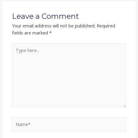
Leave a Comment
Your email address will not be published.
Required
fields are marked
*
Type
here..
Name*