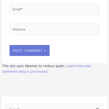
Email*
Website
This site uses Akismet to reduce spam.
Learn how your
comment data is processed
.