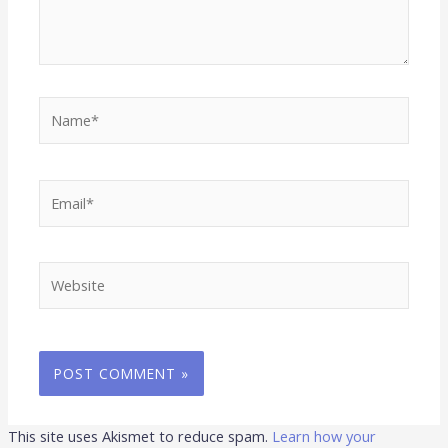
Name*
Email*
Website
This site uses Akismet to reduce spam.
Learn how your