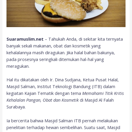
Suaramuslim.net
– Tahukah Anda, di sekitar kita ternyata
banyak sekali makanan, obat dan kosmetik yang
kehalalannya masih diragukan. Jika halal bahan bakunya,
pada prosesnya seringkali ditemukan hal-hal yang
meragukan.
Hal itu dikatakan oleh Ir. Dina Sudjana, Ketua Pusat Halal,
Masjid Salman, Institut Teknologi Bandung (ITB) dalam
kegiatan Kajian Tematik dengan tema
Memahami Titik Kritis
Kehalalan Pangan, Obat dan Kosmetik
di Masjid Al Falah
Surabaya.
Ia bercerita bahwa Masjid Salman ITB pernah melakukan
penelitian terhadap hewan sembelihan. Suatu saat, Masjid