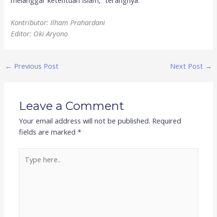
Kontributor: Ilham Prahardani
Editor: Oki Aryono
←
Previous Post
Next Post
→
Leave a Comment
Your email address will not be published.
Required
fields are marked
*
Type
here..