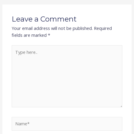
Leave a Comment
Your email address will not be published.
Required
fields are marked
*
Type
here..
Name*