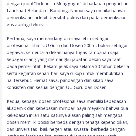
dengan judul “Indonesia Menggugat” di hadapan pengadilan
Landraad Belanda di Bandung. Namun saya menilai bahwa
pemeriksaan ini lebih bersifat politis dari pada pemeriksaan
etis apalagi teknis.
Pertama, saya memandang diri saya lebih sebagai
profesional -lihat UU Guru dan Dosen 2005-, bukan sebagai
pegawai, sementara dekan hanya tugas tambahan saja.
Sebagai orang yang memangku jabatan dekan saya taat
pada pemerintah. Rekam jejak saya selama 30 tahun bekerja
serta kegiatan sehari-hari saya cukup untuk membuktikan
hal tersebut. Hemat saya, pandangan dan sikap saya
konsisten dan sesuai dengan UU Guru dan Dosen.
Kedua, sebagai dosen profesional saya memiliki kebebasan
akademik dan kebebasan mimbar. Saya meyakini bahwa dua
kekebasan inilah satu-satunya alasan paling sah mengapa
dosen memiliki posisi berbeda dengan tenaga kependidikan,
dan universitas -baik negeri atau swasta- berbeda dengan