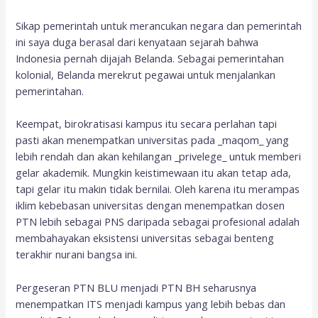
Sikap pemerintah untuk merancukan negara dan pemerintah
ini saya duga berasal dari kenyataan sejarah bahwa
Indonesia pernah dijajah Belanda. Sebagai pemerintahan
kolonial, Belanda merekrut pegawai untuk menjalankan
pemerintahan.
Keempat, birokratisasi kampus itu secara perlahan tapi
pasti akan menempatkan universitas pada _maqom_ yang
lebih rendah dan akan kehilangan _privelege_ untuk memberi
gelar akademik. Mungkin keistimewaan itu akan tetap ada,
tapi gelar itu makin tidak bernilai. Oleh karena itu merampas
iklim kebebasan universitas dengan menempatkan dosen
PTN lebih sebagai PNS daripada sebagai profesional adalah
membahayakan eksistensi universitas sebagai benteng
terakhir nurani bangsa ini.
Pergeseran PTN BLU menjadi PTN BH seharusnya
menempatkan ITS menjadi kampus yang lebih bebas dan