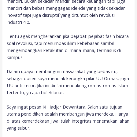
mandiri. Bukan sekadar mandiri secara keuangan tapi juga
mandiri dan bebas menggagas ide-ide yang tidak sekadar
inovatif tapi juga disruptif yang dituntut oleh revolusi
industri 4.0.
Tentu agak mengherankan jika pejabat-pejabat fasih bicara
soal revolusi, tapi menumpas iklim kebebasan sambil
mengembangkan ketakutan di mana-mana, termasuk di
kampus.
Dalam upaya membangun masyarakat yang bebas itu,
sebagai dosen saya menolak kerangka pikir UU Ormas, juga
UU anti-teror. Jika ini dinilai mendukung ormas-ormas Islam
tertentu, ya apa boleh buat.
Saya ingat pesan Ki Hadjar Dewantara. Salah satu tujuan
utama pendidikan adalah membangun jiwa merdeka. Hanya
di atas kemerdekaan jiwa itulah integritas menemukan lahan
yang subur.