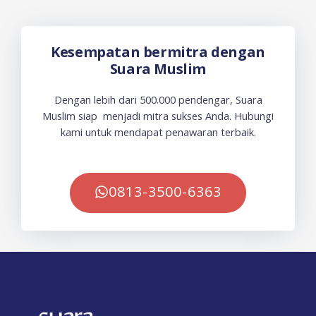
Kesempatan bermitra dengan
Suara Muslim
Dengan lebih dari 500.000 pendengar, Suara
Muslim siap menjadi mitra sukses Anda. Hubungi
kami untuk mendapat penawaran terbaik.
0813-3500-6363