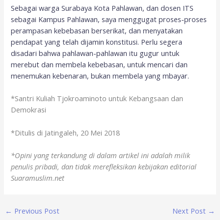
Sebagai warga Surabaya Kota Pahlawan, dan dosen ITS
sebagai Kampus Pahlawan, saya menggugat proses-proses
perampasan kebebasan berserikat, dan menyatakan
pendapat yang telah dijamin konstitusi. Perlu segera
disadari bahwa pahlawan-pahlawan itu gugur untuk
merebut dan membela kebebasan, untuk mencari dan
menemukan kebenaran, bukan membela yang mbayar.
*Santri Kuliah Tjokroaminoto untuk Kebangsaan dan
Demokrasi
*Ditulis di Jatingaleh, 20 Mei 2018
*Opini yang terkandung di dalam artikel ini adalah milik
penulis pribadi, dan tidak merefleksikan kebijakan editorial
Suaramuslim.net
←
Previous Post
Next Post
→