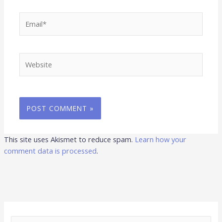
Email*
Website
This site uses Akismet to reduce spam.
Learn how your
comment data is processed
.