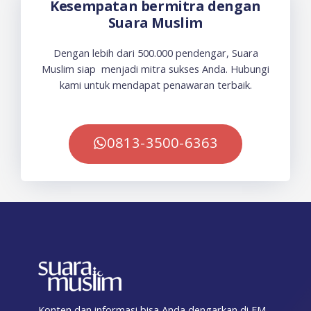
Kesempatan bermitra dengan
Suara Muslim
Dengan lebih dari 500.000 pendengar, Suara
Muslim siap menjadi mitra sukses Anda. Hubungi
kami untuk mendapat penawaran terbaik.
0813-3500-6363
Konten dan informasi bisa Anda dengarkan di FM