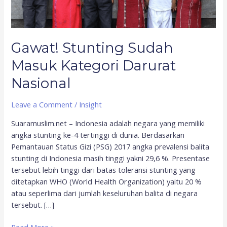
Gawat! Stunting Sudah
Masuk Kategori Darurat
Nasional
Leave a Comment
/
Insight
Suaramuslim.net – Indonesia adalah negara yang memiliki
angka stunting ke-4 tertinggi di dunia. Berdasarkan
Pemantauan Status Gizi (PSG) 2017 angka prevalensi balita
stunting di Indonesia masih tinggi yakni 29,6 %. Presentase
tersebut lebih tinggi dari batas toleransi stunting yang
ditetapkan WHO (World Health Organization) yaitu 20 %
atau seperlima dari jumlah keseluruhan balita di negara
tersebut. […]