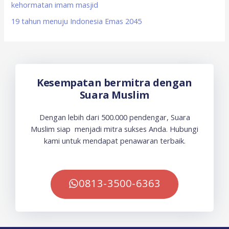
kehormatan imam masjid
19 tahun menuju Indonesia Emas 2045
Kesempatan bermitra dengan
Suara Muslim
Dengan lebih dari 500.000 pendengar, Suara
Muslim siap menjadi mitra sukses Anda. Hubungi
kami untuk mendapat penawaran terbaik.
0813-3500-6363