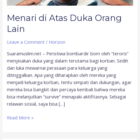
Menari di Atas Duka Orang
Lain
Leave a Comment
/
Horizon
Suaramuslim.net – Peristiwa bombardir bom oleh “teroris”
menyisakan duka yang dalam terutama bagi korban. Sedih
dan luka mewarnai perasaan para keluarga yang
ditinggalkan. Apa yang diharapkan oleh mereka yang
menjadi keluarga korban, tentu simpati dan dukungan, agar
mereka bisa bangkit dan percaya kembali bahwa mereka
bisa melanjutkan “survive” menapaki aktifitasnya. Sebagai
relawan sosial, saya bisa […]
Read More »