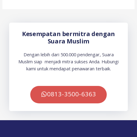
Kesempatan bermitra dengan
Suara Muslim
Dengan lebih dari 500.000 pendengar, Suara
Muslim siap menjadi mitra sukses Anda. Hubungi
kami untuk mendapat penawaran terbaik.
0813-3500-6363