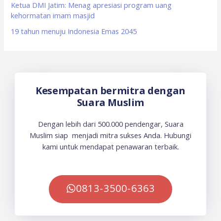
Ketua DMI Jatim: Menag apresiasi program uang
kehormatan imam masjid
19 tahun menuju Indonesia Emas 2045
Kesempatan bermitra dengan
Suara Muslim
Dengan lebih dari 500.000 pendengar, Suara
Muslim siap menjadi mitra sukses Anda. Hubungi
kami untuk mendapat penawaran terbaik.
0813-3500-6363