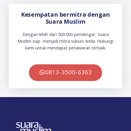
Kesempatan bermitra dengan
Suara Muslim
Dengan lebih dari 500.000 pendengar, Suara
Muslim siap menjadi mitra sukses Anda. Hubungi
kami untuk mendapat penawaran terbaik.
0813-3500-6363