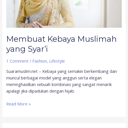
Membuat Kebaya Muslimah
yang Syar’i
1 Comment
/
Fashion
,
Lifestyle
Suaramuslim.net – Kebaya yang semakin berkembang dan
muncul berbagai model yang anggun serta elegan
memnghasilkan sebuah kombinasi yang sangat menarik
apalagi jika dipadukan dengan hijab.
Read More »