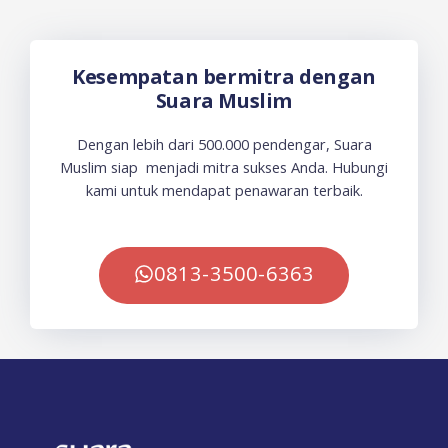
Kesempatan bermitra dengan
Suara Muslim
Dengan lebih dari 500.000 pendengar, Suara
Muslim siap menjadi mitra sukses Anda. Hubungi
kami untuk mendapat penawaran terbaik.
0813-3500-6363