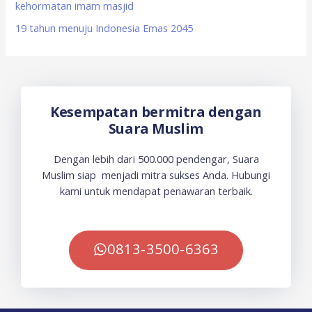
kehormatan imam masjid
19 tahun menuju Indonesia Emas 2045
Kesempatan bermitra dengan
Suara Muslim
Dengan lebih dari 500.000 pendengar, Suara
Muslim siap menjadi mitra sukses Anda. Hubungi
kami untuk mendapat penawaran terbaik.
0813-3500-6363