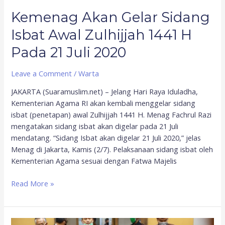
Kemenag Akan Gelar Sidang
Isbat Awal Zulhijjah 1441 H
Pada 21 Juli 2020
Leave a Comment
/
Warta
JAKARTA (Suaramuslim.net) – Jelang Hari Raya Iduladha,
Kementerian Agama RI akan kembali menggelar sidang
isbat (penetapan) awal Zulhijjah 1441 H. Menag Fachrul Razi
mengatakan sidang isbat akan digelar pada 21 Juli
mendatang. “Sidang Isbat akan digelar 21 Juli 2020,” jelas
Menag di Jakarta, Kamis (2/7). Pelaksanaan sidang isbat oleh
Kementerian Agama sesuai dengan Fatwa Majelis
Read More »
Kemenag