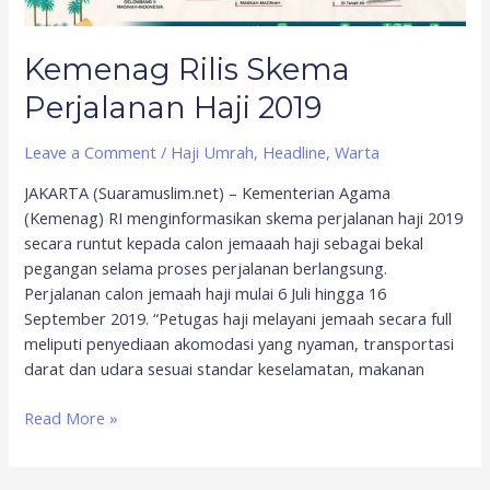
Kemenag Rilis Skema
Perjalanan Haji 2019
Leave a Comment
/
Haji Umrah
,
Headline
,
Warta
JAKARTA (Suaramuslim.net) – Kementerian Agama
(Kemenag) RI menginformasikan skema perjalanan haji 2019
secara runtut kepada calon jemaaah haji sebagai bekal
pegangan selama proses perjalanan berlangsung.
Perjalanan calon jemaah haji mulai 6 Juli hingga 16
September 2019. “Petugas haji melayani jemaah secara full
meliputi penyediaan akomodasi yang nyaman, transportasi
darat dan udara sesuai standar keselamatan, makanan
Read More »