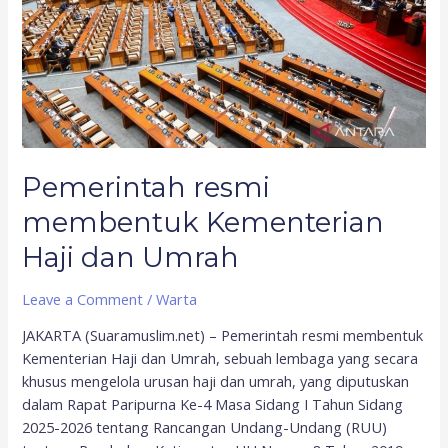
dan
Umrah
Pemerintah resmi
membentuk Kementerian
Haji dan Umrah
Leave a Comment
/
Warta
JAKARTA (Suaramuslim.net) – Pemerintah resmi membentuk
Kementerian Haji dan Umrah, sebuah lembaga yang secara
khusus mengelola urusan haji dan umrah, yang diputuskan
dalam Rapat Paripurna Ke-4 Masa Sidang I Tahun Sidang
2025-2026 tentang Rancangan Undang-Undang (RUU)