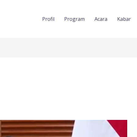
Profil
Program
Acara
Kabar