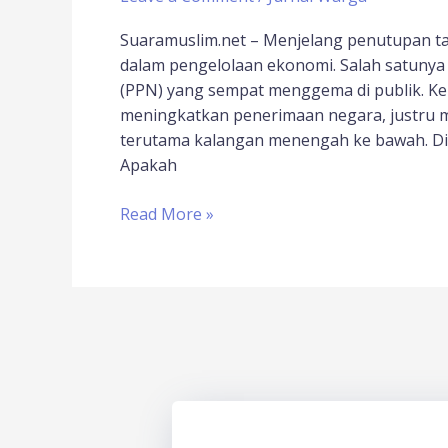
Suaramuslim.net – Menjelang penutupan ta
dalam pengelolaan ekonomi. Salah satunya 
(PPN) yang sempat menggema di publik. Ke
meningkatkan penerimaan negara, justru 
terutama kalangan menengah ke bawah. Di 
Apakah
Read More »