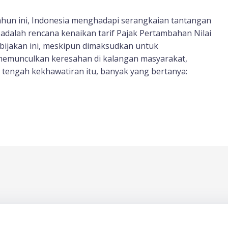
hun ini, Indonesia menghadapi serangkaian tantangan
adalah rencana kenaikan tarif Pajak Pertambahan Nilai
bijakan ini, meskipun dimaksudkan untuk
memunculkan keresahan di kalangan masyarakat,
tengah kekhawatiran itu, banyak yang bertanya: