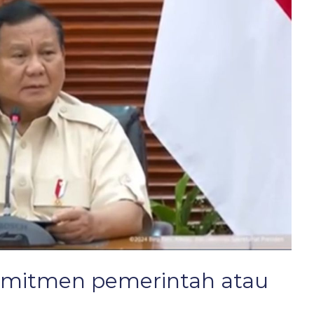
omitmen pemerintah atau