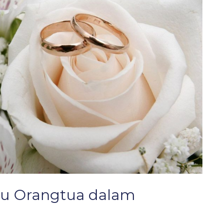
tu Orangtua dalam