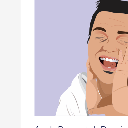
Pemimpin