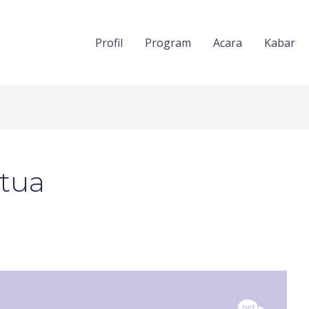
Profil
Program
Acara
Kabar
tua