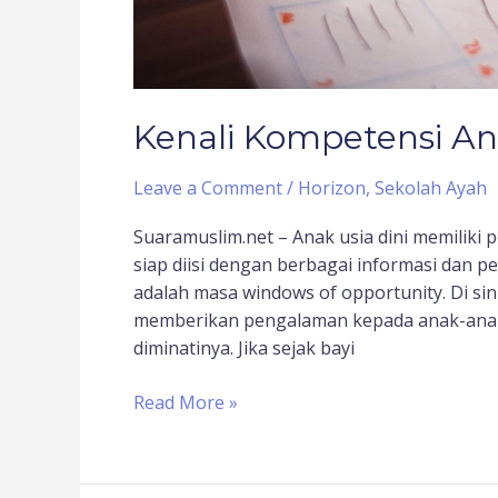
Kenali Kompetensi A
Leave a Comment
/
Horizon
,
Sekolah Ayah
Suaramuslim.net – Anak usia dini memiliki p
siap diisi dengan berbagai informasi dan p
adalah masa windows of opportunity. Di sin
memberikan pengalaman kepada anak-anak
diminatinya. Jika sejak bayi
Read More »