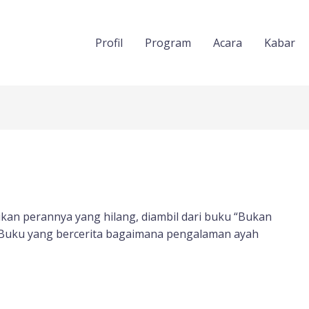
Profil
Program
Acara
Kabar
an perannya yang hilang, diambil dari buku “Bukan
 Buku yang bercerita bagaimana pengalaman ayah