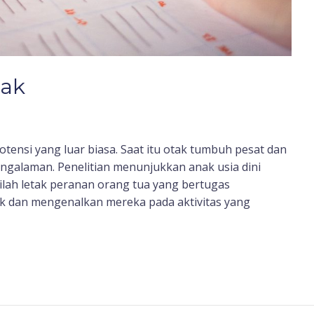
nak
otensi yang luar biasa. Saat itu otak tumbuh pesat dan
engalaman. Penelitian menunjukkan anak usia dini
ilah letak peranan orang tua yang bertugas
 dan mengenalkan mereka pada aktivitas yang