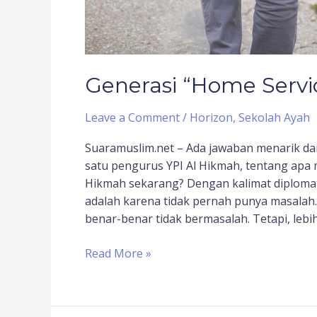
Generasi “Home Servi
Leave a Comment
/
Horizon
,
Sekolah Ayah
Suaramuslim.net – Ada jawaban menarik dar
satu pengurus YPI Al Hikmah, tentang apa
Hikmah sekarang? Dengan kalimat diploma
adalah karena tidak pernah punya masalah.
benar-benar tidak bermasalah. Tetapi, lebi
Read More »