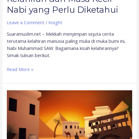
Nabi yang Perlu Diketahui
Leave a Comment
/
Insight
Suaramuslim.net – Mekkah menyimpan sejuta cerita
terutama kelahiran manusia paling mulia di muka bumi ini,
Nabi Muhammad SAW. Bagaimana kisah kelahirannya?
Simak tulisan berikut.
Read More »
Kesederhanaan
Nabi