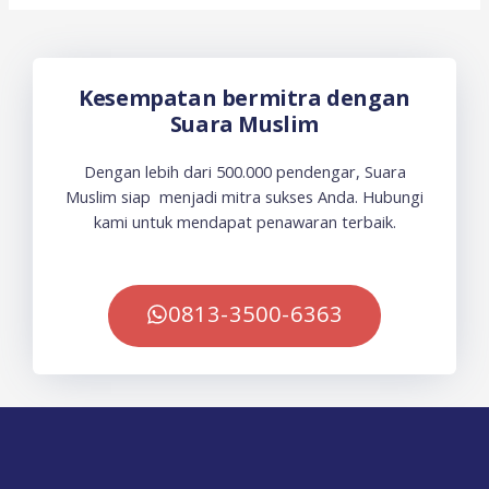
Kesempatan bermitra dengan
Suara Muslim
Dengan lebih dari 500.000 pendengar, Suara
Muslim siap menjadi mitra sukses Anda. Hubungi
kami untuk mendapat penawaran terbaik.
0813-3500-6363