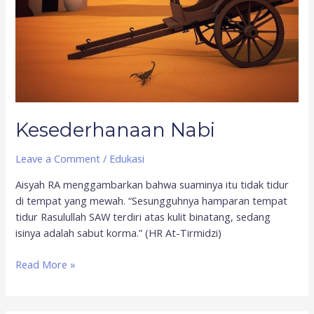
Kesederhanaan Nabi
Leave a Comment
/
Edukasi
Aisyah RA menggambarkan bahwa suaminya itu tidak tidur
di tempat yang mewah. “Sesungguhnya hamparan tempat
tidur Rasulullah SAW terdiri atas kulit binatang, sedang
isinya adalah sabut korma.” (HR At-Tirmidzi)
Read More »