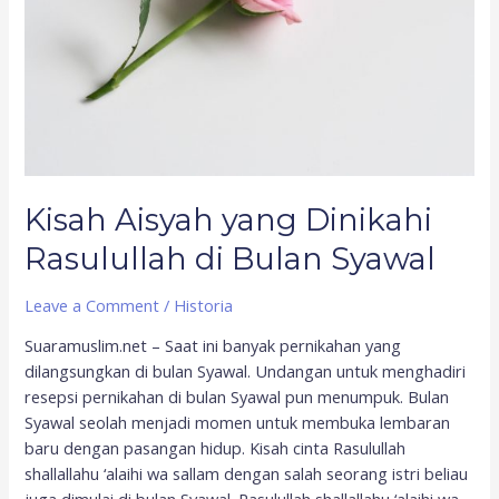
Bulan
Syawal
Kisah Aisyah yang Dinikahi
Rasulullah di Bulan Syawal
Leave a Comment
/
Historia
Suaramuslim.net – Saat ini banyak pernikahan yang
dilangsungkan di bulan Syawal. Undangan untuk menghadiri
resepsi pernikahan di bulan Syawal pun menumpuk. Bulan
Syawal seolah menjadi momen untuk membuka lembaran
baru dengan pasangan hidup. Kisah cinta Rasulullah
shallallahu ‘alaihi wa sallam dengan salah seorang istri beliau