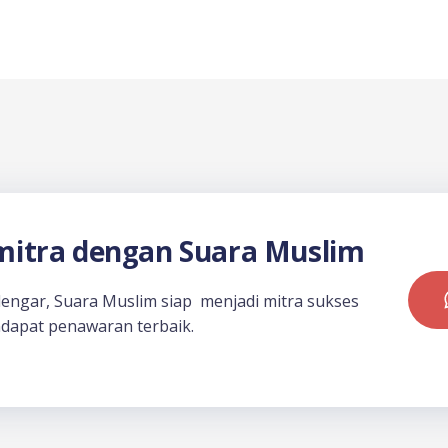
itra dengan Suara Muslim
dengar, Suara Muslim siap menjadi mitra sukses
dapat penawaran terbaik.