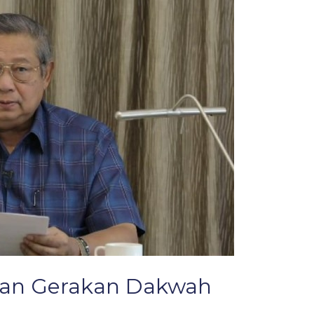
aan Gerakan Dakwah