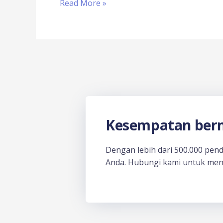
Read More »
Kesempatan berm
Dengan lebih dari 500.000 pen
Anda. Hubungi kami untuk men