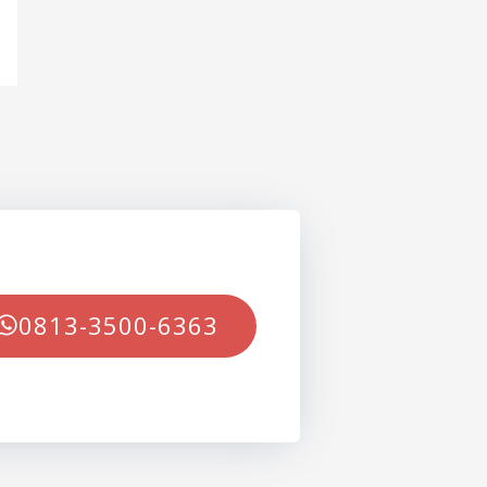
0813-3500-6363