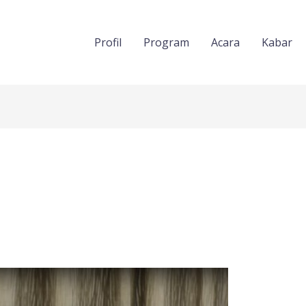
Profil
Program
Acara
Kabar