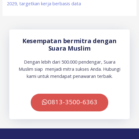
2029, targetkan kerja berbasis data
Kesempatan bermitra dengan
Suara Muslim
Dengan lebih dari 500.000 pendengar, Suara
Muslim siap menjadi mitra sukses Anda. Hubungi
kami untuk mendapat penawaran terbaik.
0813-3500-6363