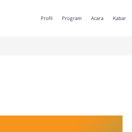
Profil
Program
Acara
Kabar