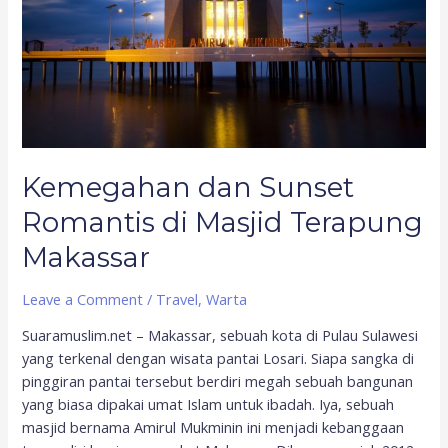
Masjid
Terapung
Makassar
Kemegahan dan Sunset
Romantis di Masjid Terapung
Makassar
Leave a Comment
/
Travel
,
Warta
Suaramuslim.net – Makassar, sebuah kota di Pulau Sulawesi
yang terkenal dengan wisata pantai Losari. Siapa sangka di
pinggiran pantai tersebut berdiri megah sebuah bangunan
yang biasa dipakai umat Islam untuk ibadah. Iya, sebuah
masjid bernama Amirul Mukminin ini menjadi kebanggaan