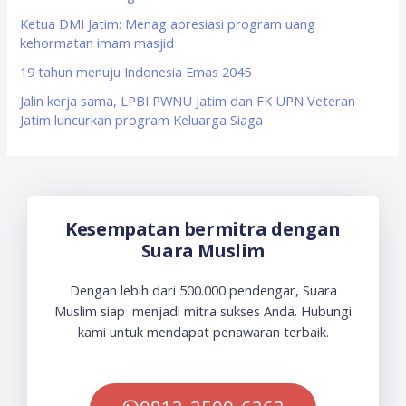
:
Ketua DMI Jatim: Menag apresiasi program uang
kehormatan imam masjid
19 tahun menuju Indonesia Emas 2045
Jalin kerja sama, LPBI PWNU Jatim dan FK UPN Veteran
Jatim luncurkan program Keluarga Siaga
Kesempatan bermitra dengan
Suara Muslim
Dengan lebih dari 500.000 pendengar, Suara
Muslim siap menjadi mitra sukses Anda. Hubungi
kami untuk mendapat penawaran terbaik.