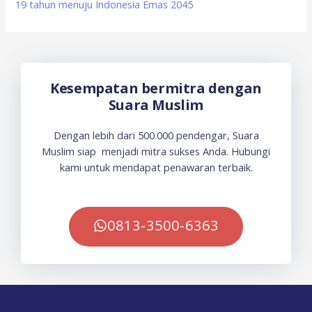
19 tahun menuju Indonesia Emas 2045
Kesempatan bermitra dengan
Suara Muslim
Dengan lebih dari 500.000 pendengar, Suara
Muslim siap menjadi mitra sukses Anda. Hubungi
kami untuk mendapat penawaran terbaik.
0813-3500-6363