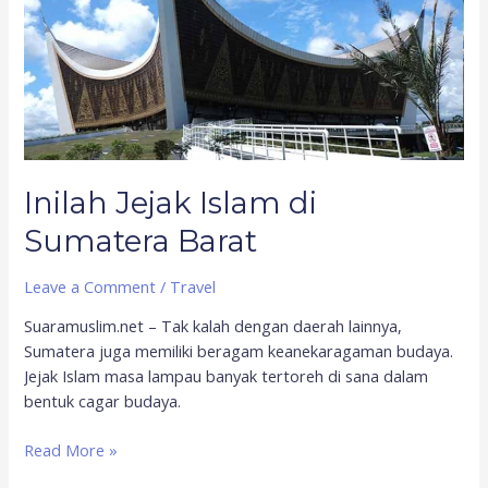
Barat
Inilah Jejak Islam di
Sumatera Barat
Leave a Comment
/
Travel
Suaramuslim.net – Tak kalah dengan daerah lainnya,
Sumatera juga memiliki beragam keanekaragaman budaya.
Jejak Islam masa lampau banyak tertoreh di sana dalam
bentuk cagar budaya.
Read More »