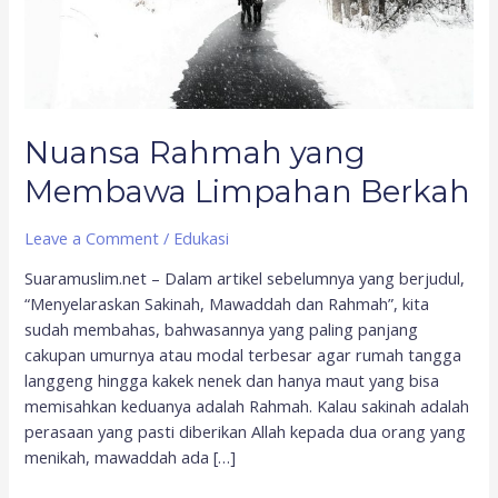
Nuansa Rahmah yang
Membawa Limpahan Berkah
Leave a Comment
/
Edukasi
Suaramuslim.net – Dalam artikel sebelumnya yang berjudul,
“Menyelaraskan Sakinah, Mawaddah dan Rahmah”, kita
sudah membahas, bahwasannya yang paling panjang
cakupan umurnya atau modal terbesar agar rumah tangga
langgeng hingga kakek nenek dan hanya maut yang bisa
memisahkan keduanya adalah Rahmah. Kalau sakinah adalah
perasaan yang pasti diberikan Allah kepada dua orang yang
menikah, mawaddah ada […]