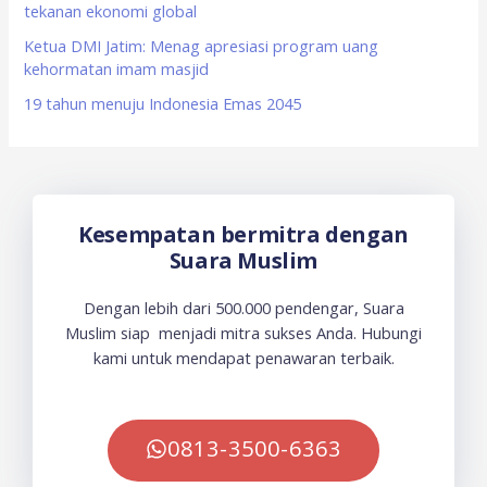
tekanan ekonomi global
Ketua DMI Jatim: Menag apresiasi program uang
kehormatan imam masjid
19 tahun menuju Indonesia Emas 2045
Kesempatan bermitra dengan
Suara Muslim
Dengan lebih dari 500.000 pendengar, Suara
Muslim siap menjadi mitra sukses Anda. Hubungi
kami untuk mendapat penawaran terbaik.
0813-3500-6363