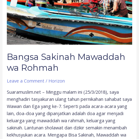
Bangsa Sakinah Mawaddah
wa Rohmah
Leave a Comment
/
Horizon
Suaramuslim.net – Minggu malam ini (25/3/2018), saya
menghadiri tasyakuran ulang tahun pernikahan sahabat saya
Wawan dan Ega yang ke-7. Seperti pada acara-acara yang
lain, doa-doa yang dipanjatkan adalah doa agar menjadi
keluarga yang mawaddah wa rahmah, keluarga yang
sakinah. Lantunan sholawat dan dzikir semakin menambah
kekhusyukan acara. Mengapa Bisa Sakinah, Mawaddah wa