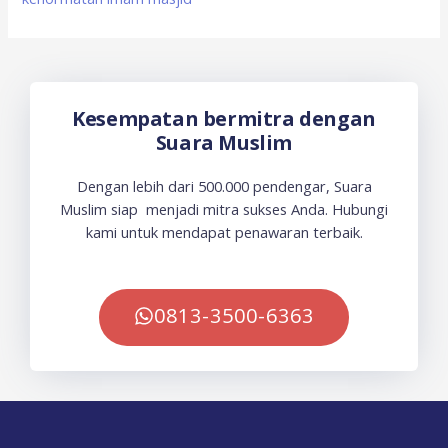
Kesempatan bermitra dengan
Suara Muslim
Dengan lebih dari 500.000 pendengar, Suara
Muslim siap menjadi mitra sukses Anda. Hubungi
kami untuk mendapat penawaran terbaik.
0813-3500-6363