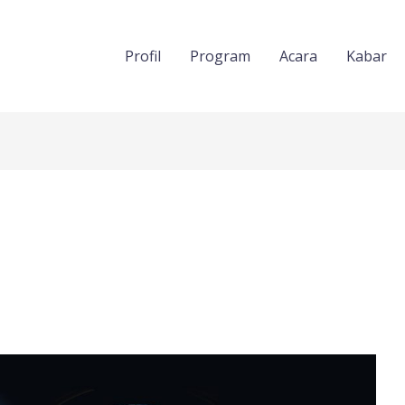
Profil
Program
Acara
Kabar