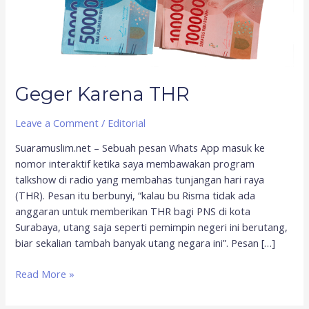
Geger Karena THR
Leave a Comment
/
Editorial
Suaramuslim.net – Sebuah pesan Whats App masuk ke
nomor interaktif ketika saya membawakan program
talkshow di radio yang membahas tunjangan hari raya
(THR). Pesan itu berbunyi, “kalau bu Risma tidak ada
anggaran untuk memberikan THR bagi PNS di kota
Surabaya, utang saja seperti pemimpin negeri ini berutang,
biar sekalian tambah banyak utang negara ini”. Pesan […]
Read More »