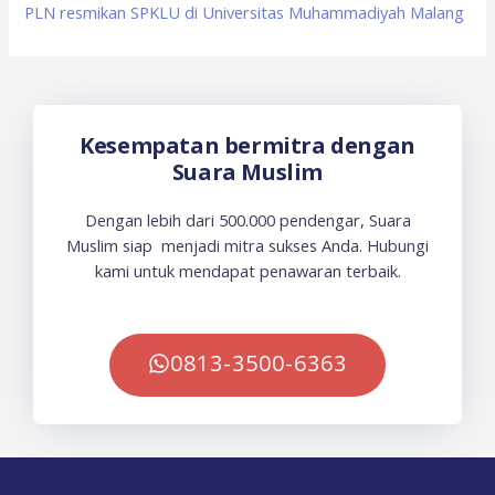
PLN resmikan SPKLU di Universitas Muhammadiyah Malang
Kesempatan bermitra dengan
Suara Muslim
Dengan lebih dari 500.000 pendengar, Suara
Muslim siap menjadi mitra sukses Anda. Hubungi
kami untuk mendapat penawaran terbaik.
0813-3500-6363