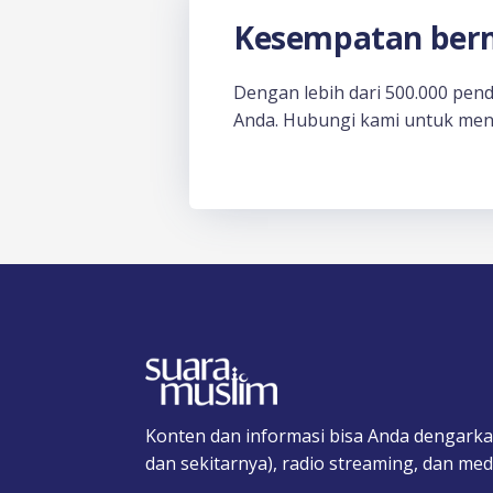
Kesempatan berm
Dengan lebih dari 500.000 pen
Anda. Hubungi kami untuk men
Konten dan informasi bisa Anda dengarka
dan sekitarnya), radio streaming, dan medi