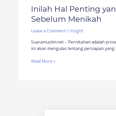
Inilah Hal Penting ya
Sebelum Menikah
Leave a Comment
/
Insight
Suaramuslim.net – Pernikahan adalah prose
ini akan mengulas tentang persiapan yang
Read More »