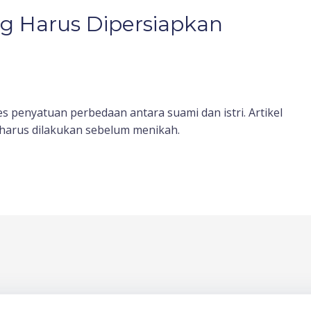
ng Harus Dipersiapkan
s penyatuan perbedaan antara suami dan istri. Artikel
 harus dilakukan sebelum menikah.