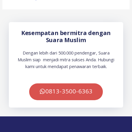
Kesempatan bermitra dengan
Suara Muslim
Dengan lebih dari 500.000 pendengar, Suara
Muslim siap menjadi mitra sukses Anda. Hubungi
kami untuk mendapat penawaran terbaik.
0813-3500-6363