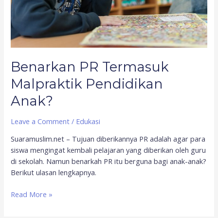
Benarkan PR Termasuk
Malpraktik Pendidikan
Anak?
Leave a Comment
/
Edukasi
Suaramuslim.net – Tujuan diberikannya PR adalah agar para
siswa mengingat kembali pelajaran yang diberikan oleh guru
di sekolah. Namun benarkah PR itu berguna bagi anak-anak?
Berikut ulasan lengkapnya.
Read More »