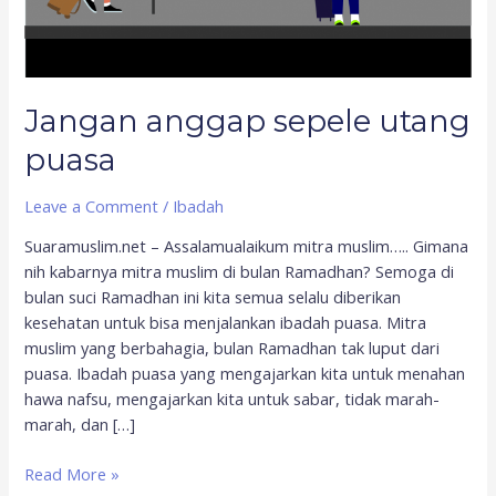
Jangan anggap sepele utang
puasa
Leave a Comment
/
Ibadah
Suaramuslim.net – Assalamualaikum mitra muslim….. Gimana
nih kabarnya mitra muslim di bulan Ramadhan? Semoga di
bulan suci Ramadhan ini kita semua selalu diberikan
kesehatan untuk bisa menjalankan ibadah puasa. Mitra
muslim yang berbahagia, bulan Ramadhan tak luput dari
puasa. Ibadah puasa yang mengajarkan kita untuk menahan
hawa nafsu, mengajarkan kita untuk sabar, tidak marah-
marah, dan […]
Read More »