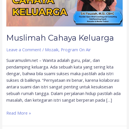
Muslimah Cahaya Keluarga
Leave a Comment
/
Mozaik
,
Program On Air
Suaramuslim.net – Wanita adalah guru, pilar, dan
pendamping keluarga. Ada sebuah kata yang sering kita
dengar, bahwa bila suami sukses maka pastilah ada istri
sukses di baliknya. “Pernyataan ini benar, karena kolaborasi
antara suami dan istri sangat penting untuk kesuksesan
sebuah rumah tangga. Dalam perjalanan hidup pastilah ada
masalah, dan ketegaran istri sangat berperan pada […]
Read More »