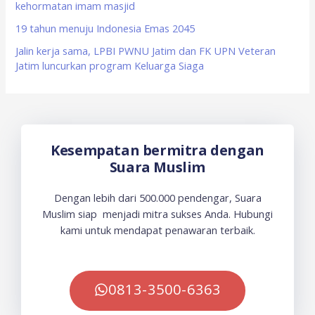
kehormatan imam masjid
19 tahun menuju Indonesia Emas 2045
Jalin kerja sama, LPBI PWNU Jatim dan FK UPN Veteran
Jatim luncurkan program Keluarga Siaga
Kesempatan bermitra dengan
Suara Muslim
Dengan lebih dari 500.000 pendengar, Suara
Muslim siap menjadi mitra sukses Anda. Hubungi
kami untuk mendapat penawaran terbaik.
0813-3500-6363