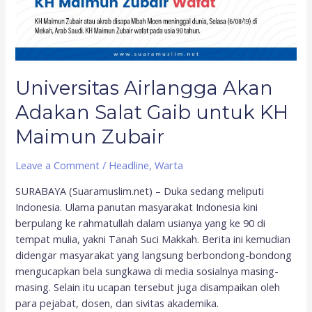
Universitas Airlangga Akan
Adakan Salat Gaib untuk KH
Maimun Zubair
Leave a Comment
/
Headline
,
Warta
SURABAYA (Suaramuslim.net) – Duka sedang meliputi
Indonesia. Ulama panutan masyarakat Indonesia kini
berpulang ke rahmatullah dalam usianya yang ke 90 di
tempat mulia, yakni Tanah Suci Makkah. Berita ini kemudian
didengar masyarakat yang langsung berbondong-bondong
mengucapkan bela sungkawa di media sosialnya masing-
masing. Selain itu ucapan tersebut juga disampaikan oleh
para pejabat, dosen, dan sivitas akademika.