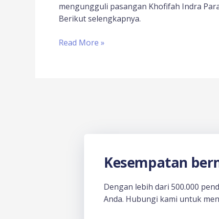
mengungguli pasangan Khofifah Indra Paraw
Berikut selengkapnya.
Read More »
Kesempatan berm
Dengan lebih dari 500.000 pen
Anda. Hubungi kami untuk men