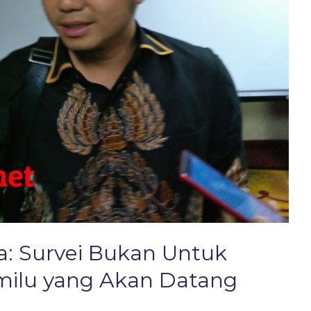
ka: Survei Bukan Untuk
milu yang Akan Datang