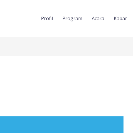
Profil
Program
Acara
Kabar