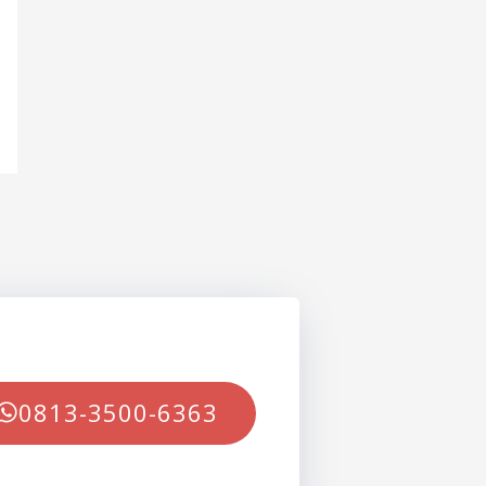
0813-3500-6363