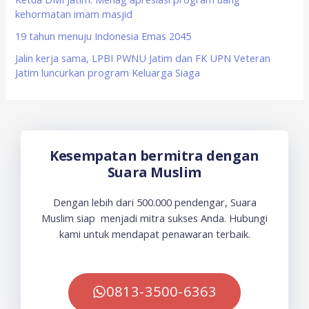
kehormatan imam masjid
19 tahun menuju Indonesia Emas 2045
Jalin kerja sama, LPBI PWNU Jatim dan FK UPN Veteran
Jatim luncurkan program Keluarga Siaga
Kesempatan bermitra dengan
Suara Muslim
Dengan lebih dari 500.000 pendengar, Suara
Muslim siap menjadi mitra sukses Anda. Hubungi
kami untuk mendapat penawaran terbaik.
0813-3500-6363