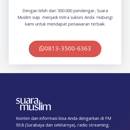
Dengan lebih dari 500.000 pendengar, Suara
Muslim siap menjadi mitra sukses Anda. Hubungi
kami untuk mendapat penawaran terbaik.
0813-3500-6363
Konten dan informasi bisa Anda dengarkan di FM
93.8 (Surabaya dan sekitarnya), radio streaming,