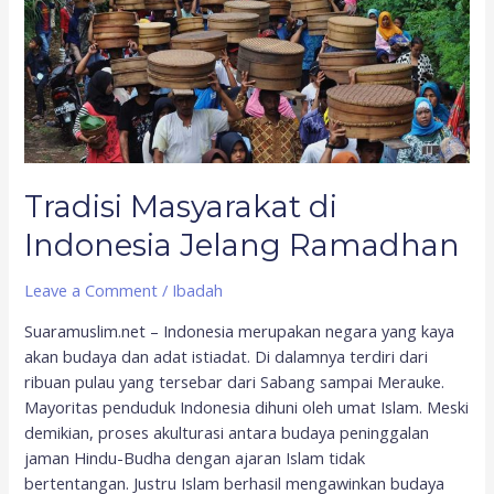
Ramadhan
Tradisi Masyarakat di
Indonesia Jelang Ramadhan
Leave a Comment
/
Ibadah
Suaramuslim.net – Indonesia merupakan negara yang kaya
akan budaya dan adat istiadat. Di dalamnya terdiri dari
ribuan pulau yang tersebar dari Sabang sampai Merauke.
Mayoritas penduduk Indonesia dihuni oleh umat Islam. Meski
demikian, proses akulturasi antara budaya peninggalan
jaman Hindu-Budha dengan ajaran Islam tidak
bertentangan. Justru Islam berhasil mengawinkan budaya