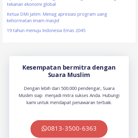
tekanan ekonomi global
Ketua DMI Jatim: Menag apresiasi program uang
kehormatan imam masjid
19 tahun menuju Indonesia Emas 2045
Kesempatan bermitra dengan
Suara Muslim
Dengan lebih dari 500.000 pendengar, Suara
Muslim siap menjadi mitra sukses Anda. Hubungi
kami untuk mendapat penawaran terbaik.
0813-3500-6363