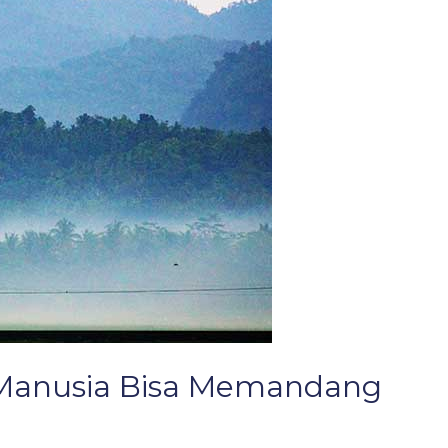
n Manusia Bisa Memandang