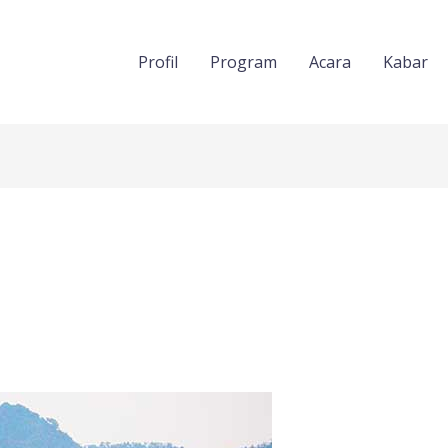
Profil
Program
Acara
Kabar