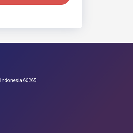
 Indonesia 60265