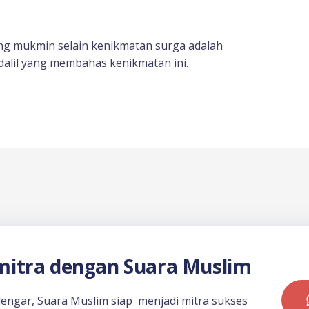
ang mukmin selain kenikmatan surga adalah
dalil yang membahas kenikmatan ini.
itra dengan Suara Muslim
dengar, Suara Muslim siap menjadi mitra sukses