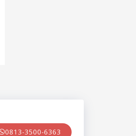
0813-3500-6363