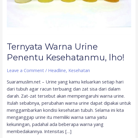
Ternyata Warna Urine
Penentu Kesehatanmu, lho!
Leave a Comment
/
Headline
,
Kesehatan
Suaramuslim.net – Urine yang kamu keluarkan setiap hari
dari tubuh agar racun terbuang dan zat sisa dari dalam
darah. Zat-zat tersebut akan mempengaruhi warna urine.
Itulah sebabnya, perubahan warna urine dapat dipakai untuk
menggambarkan kondisi kesehatan tubuh. Selama ini kita
menganggap urine itu memiliki warna sama yaitu
kekuningan, padahal ada beberapa warna yang
membedakannya. Intensitas […]