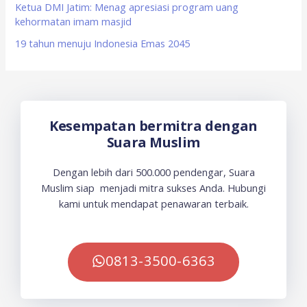
Ketua DMI Jatim: Menag apresiasi program uang
kehormatan imam masjid
19 tahun menuju Indonesia Emas 2045
Kesempatan bermitra dengan
Suara Muslim
Dengan lebih dari 500.000 pendengar, Suara
Muslim siap menjadi mitra sukses Anda. Hubungi
kami untuk mendapat penawaran terbaik.
0813-3500-6363