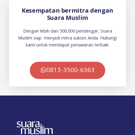
Kesempatan bermitra dengan
Suara Muslim
Dengan lebih dari 500.000 pendengar, Suara
Muslim siap menjadi mitra sukses Anda. Hubungi
kami untuk mendapat penawaran terbaik.
0813-3500-6363