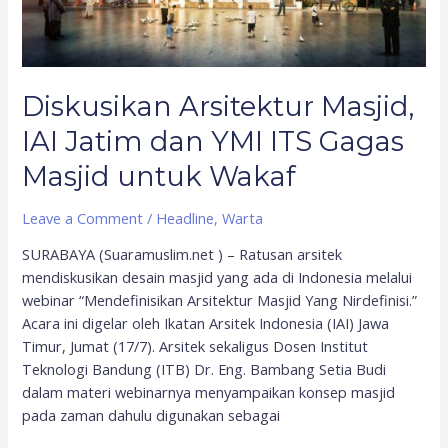
Diskusikan Arsitektur Masjid,
IAI Jatim dan YMI ITS Gagas
Masjid untuk Wakaf
Leave a Comment
/
Headline
,
Warta
SURABAYA (Suaramuslim.net ) – Ratusan arsitek
mendiskusikan desain masjid yang ada di Indonesia melalui
webinar “Mendefinisikan Arsitektur Masjid Yang Nirdefinisi.”
Acara ini digelar oleh Ikatan Arsitek Indonesia (IAI) Jawa
Timur, Jumat (17/7). Arsitek sekaligus Dosen Institut
Teknologi Bandung (ITB) Dr. Eng. Bambang Setia Budi
dalam materi webinarnya menyampaikan konsep masjid
pada zaman dahulu digunakan sebagai