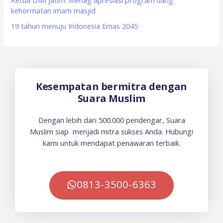
kehormatan imam masjid
19 tahun menuju Indonesia Emas 2045
Kesempatan bermitra dengan
Suara Muslim
Dengan lebih dari 500.000 pendengar, Suara
Muslim siap menjadi mitra sukses Anda. Hubungi
kami untuk mendapat penawaran terbaik.
0813-3500-6363